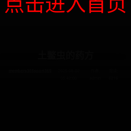
点击进入首页
土鳖虫的药方
members365sport365
2025-08-02
作者:
阅读:
05:42:00
admin
6216