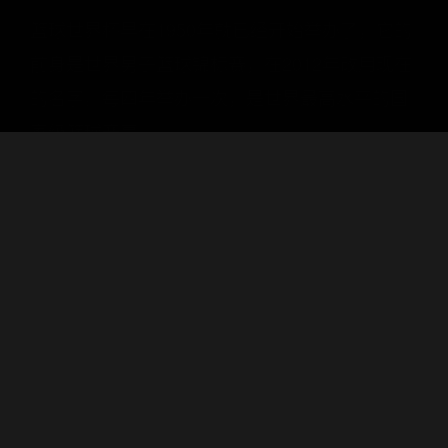
篮球世界杯早在1950年就已经开始举办了，它的
前身是世界男子篮球锦标赛，在2012年改用现在
的名字。每四年举办一次，是世界最高水平的国
家级篮球赛事。
中国首次承办男篮世界杯,世界顶级国家篮球队尖
峰对决,究竟谁能卫冕冠军，赢得万众掌声?2019
男篮世界杯,让我们到现场看看着精彩的比赛吧!
来源：黄河票务
免责声明：图文来自于网络，是出于传递更多信
息之目的，版权归著作权人或机构所有，如有侵