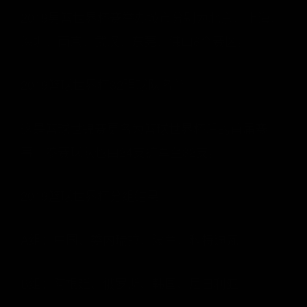
2019男篮世界杯赛举办城市分别为北京、上海、
深圳、南京、武汉、东莞、佛山8个赛区。
2019篮球世界杯32强球队名单
这是篮球世锦赛更名为篮球世界杯后的首届赛
事，参赛球队也由24支扩军至32支。
2019篮球世界杯分组结果
A组：中国、委内瑞拉、波兰、科特迪瓦
B组：阿根廷、俄罗斯、韩国、尼日利亚