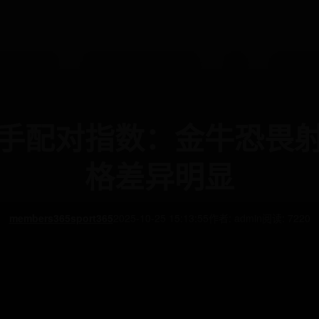
手配对指数：金牛恐畏
格差异明显
members365sport365
2025-10-25 15:13:55
作者: admin
阅读: 7220